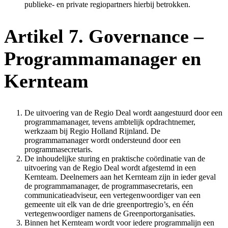
publieke- en private regiopartners hierbij betrokken.
Artikel 7. Governance –
Programmamanager en
Kernteam
De uitvoering van de Regio Deal wordt aangestuurd door een
programmamanager, tevens ambtelijk opdrachtnemer,
werkzaam bij Regio Holland Rijnland. De
programmamanager wordt ondersteund door een
programmasecretaris.
De inhoudelijke sturing en praktische coördinatie van de
uitvoering van de Regio Deal wordt afgestemd in een
Kernteam. Deelnemers aan het Kernteam zijn in ieder geval
de programmamanager, de programmasecretaris, een
communicatieadviseur, een vertegenwoordiger van een
gemeente uit elk van de drie greenportregio’s, en één
vertegenwoordiger namens de Greenportorganisaties.
Binnen het Kernteam wordt voor iedere programmalijn een