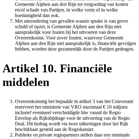
Gemeente Alphen aan den Rijn tot vergoeding van kosten
en/of schade van Partijen, in welke vorm of in welke
hoedanigheid dan ook.
Met uitzondering van gevallen waarin sprake is van grove
schuld of opzet, is Gemeente Alphen aan den Rijn niet
aansprakelijk voor fouten bij het uitvoeren van deze
Overeenkomst. Voor zover fouten, waarvoor Gemeente
Alphen aan den Rijn niet aansprakelijk is, financiële gevolgen
hebben, worden deze gezamenlijk door de Partijen gedragen.
Artikel 10. Financiële
middelen
Overeenkomstig het bepaalde in artikel 3 van het Convenant
reserveert het ministerie van VRO maximaal € 10 miljoen
inclusief eventueel verschuldigde btw vanuit de Regio
Envelop als Rijksbijdrage voor de uitvoering van de Regio
Deal. Dit bedrag wordt via twee uitkeringen door het Rijk
beschikbaar gesteld aan de Regiokassier.
Publieke en private regiopartners stellen daar een minimale