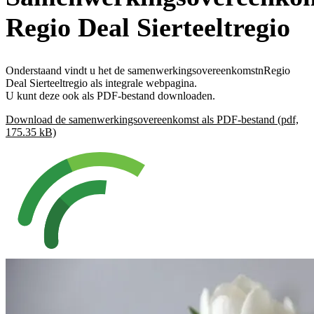
Regio Deal Sierteeltregio
Onderstaand vindt u het de samenwerkingsovereenkomstnRegio
Deal Sierteeltregio als integrale webpagina.
U kunt deze ook als PDF-bestand downloaden.
Download de samenwerkingsovereenkomst als PDF-bestand
(pdf,
175.35 kB)