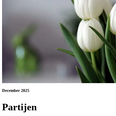
December 2025
Partijen