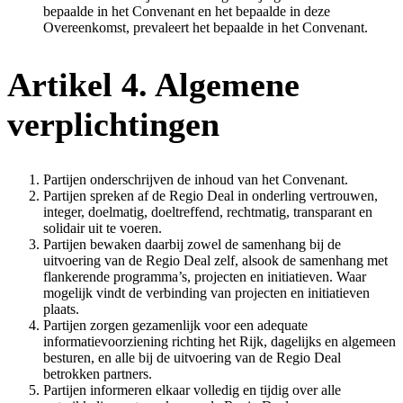
bepaalde in het Convenant en het bepaalde in deze
Overeenkomst, prevaleert het bepaalde in het Convenant.
Artikel 4. Algemene
verplichtingen
Partijen onderschrijven de inhoud van het Convenant.
Partijen spreken af de Regio Deal in onderling vertrouwen,
integer, doelmatig, doeltreffend, rechtmatig, transparant en
solidair uit te voeren.
Partijen bewaken daarbij zowel de samenhang bij de
uitvoering van de Regio Deal zelf, alsook de samenhang met
flankerende programma’s, projecten en initiatieven. Waar
mogelijk vindt de verbinding van projecten en initiatieven
plaats.
Partijen zorgen gezamenlijk voor een adequate
informatievoorziening richting het Rijk, dagelijks en algemeen
besturen, en alle bij de uitvoering van de Regio Deal
betrokken partners.
Partijen informeren elkaar volledig en tijdig over alle