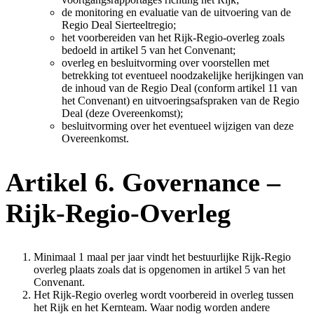
de monitoring en evaluatie van de uitvoering van de
Regio Deal Sierteeltregio;
het voorbereiden van het Rijk-Regio-overleg zoals
bedoeld in artikel 5 van het Convenant;
overleg en besluitvorming over voorstellen met
betrekking tot eventueel noodzakelijke herijkingen van
de inhoud van de Regio Deal (conform artikel 11 van
het Convenant) en uitvoeringsafspraken van de Regio
Deal (deze Overeenkomst);
besluitvorming over het eventueel wijzigen van deze
Overeenkomst.
Artikel 6. Governance –
Rijk-Regio-Overleg
Minimaal 1 maal per jaar vindt het bestuurlijke Rijk-Regio
overleg plaats zoals dat is opgenomen in artikel 5 van het
Convenant.
Het Rijk-Regio overleg wordt voorbereid in overleg tussen
het Rijk en het Kernteam. Waar nodig worden andere