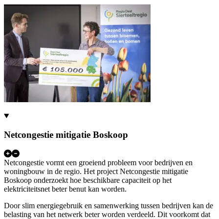
Netcongestie mitigatie Boskoop
Netcongestie vormt een groeiend probleem voor bedrijven en
woningbouw in de regio. Het project Netcongestie mitigatie
Boskoop onderzoekt hoe beschikbare capaciteit op het
elektriciteitsnet beter benut kan worden.
Door slim energiegebruik en samenwerking tussen bedrijven kan de
belasting van het netwerk beter worden verdeeld. Dit voorkomt dat