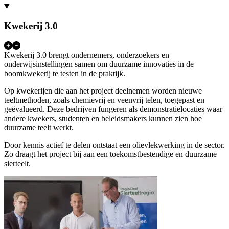
Kwekerij 3.0
Kwekerij 3.0 brengt ondernemers, onderzoekers en
onderwijsinstellingen samen om duurzame innovaties in de
boomkwekerij te testen in de praktijk.
Op kwekerijen die aan het project deelnemen worden nieuwe
teeltmethoden, zoals chemievrij en veenvrij telen, toegepast en
geëvalueerd. Deze bedrijven fungeren als demonstratielocaties waar
andere kwekers, studenten en beleidsmakers kunnen zien hoe
duurzame teelt werkt.
Door kennis actief te delen ontstaat een olievlekwerking in de sector.
Zo draagt het project bij aan een toekomstbestendige en duurzame
sierteelt.