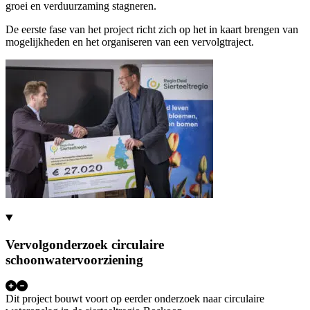
groei en verduurzaming stagneren.
De eerste fase van het project richt zich op het in kaart brengen van
mogelijkheden en het organiseren van een vervolgtraject.
Vervolgonderzoek circulaire
schoonwatervoorziening
Dit project bouwt voort op eerder onderzoek naar circulaire