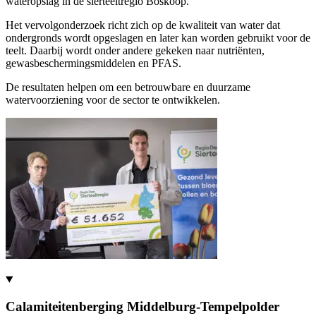
wateropslag in de sierteeltregio Boskoop.
Het vervolgonderzoek richt zich op de kwaliteit van water dat
ondergronds wordt opgeslagen en later kan worden gebruikt voor de
teelt. Daarbij wordt onder andere gekeken naar nutriënten,
gewasbeschermingsmiddelen en PFAS.
De resultaten helpen om een betrouwbare en duurzame
watervoorziening voor de sector te ontwikkelen.
Calamiteitenberging Middelburg-Tempelpolder