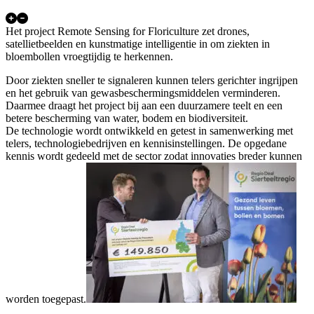
Het project Remote Sensing for Floriculture zet drones,
satellietbeelden en kunstmatige intelligentie in om ziekten in
bloembollen vroegtijdig te herkennen.
Door ziekten sneller te signaleren kunnen telers gerichter ingrijpen
en het gebruik van gewasbeschermingsmiddelen verminderen.
Daarmee draagt het project bij aan een duurzamere teelt en een
betere bescherming van water, bodem en biodiversiteit.
De technologie wordt ontwikkeld en getest in samenwerking met
telers, technologiebedrijven en kennisinstellingen. De opgedane
kennis wordt gedeeld met de sector zodat innovaties breder kunnen
worden toegepast.