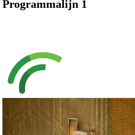
Programmalijn 1