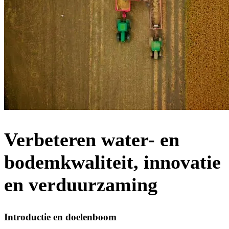
Verbeteren water- en
bodemkwaliteit, innovatie
en verduurzaming
Introductie en doelenboom