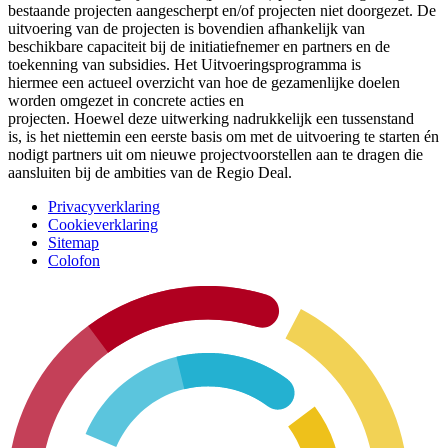
bestaande projecten aangescherpt en/of projecten niet doorgezet. De
uitvoering van de projecten is bovendien afhankelijk van
beschikbare capaciteit bij de initiatiefnemer en partners en de
toekenning van subsidies. Het Uitvoeringsprogramma is
hiermee een actueel overzicht van hoe de gezamenlijke doelen
worden omgezet in concrete acties en
projecten. Hoewel deze uitwerking nadrukkelijk een tussenstand
is, is het niettemin een eerste basis om met de uitvoering te starten én
nodigt partners uit om nieuwe projectvoorstellen aan te dragen die
aansluiten bij de ambities van de Regio Deal.
Privacyverklaring
Cookieverklaring
Sitemap
Colofon