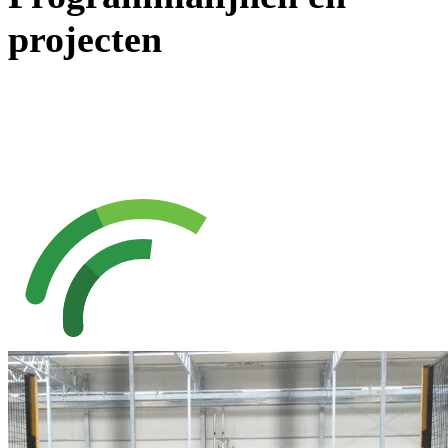
projecten