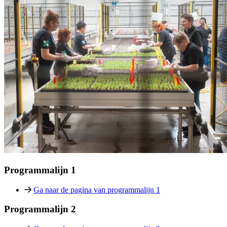
Programmalijn 1
Ga naar de pagina van programmalijn 1
Programmalijn 2